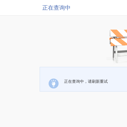
正在查询中
正在查询中，请刷新重试