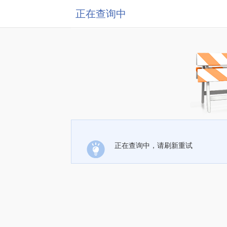
正在查询中
正在查询中，请刷新重试