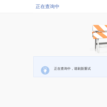
正在查询中
正在查询中，请刷新重试