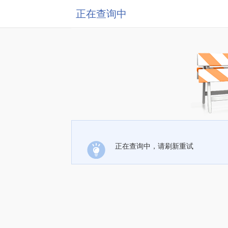
正在查询中
正在查询中，请刷新重试